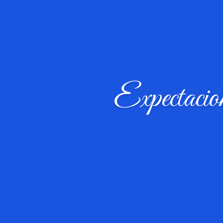
Expectaci