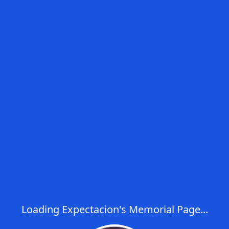
Loading Expectacion's Memorial Page...